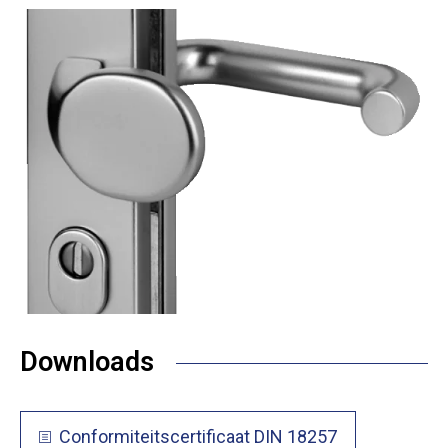
Downloads
Conformiteitscertificaat DIN 18257