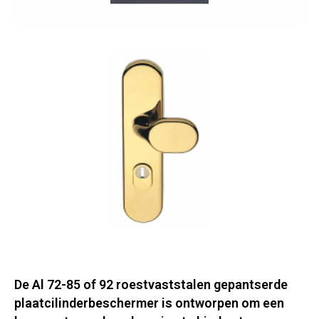
De Al 72-85 of 92 roestvaststalen gepantserde
plaatcilinderbeschermer is ontworpen om een