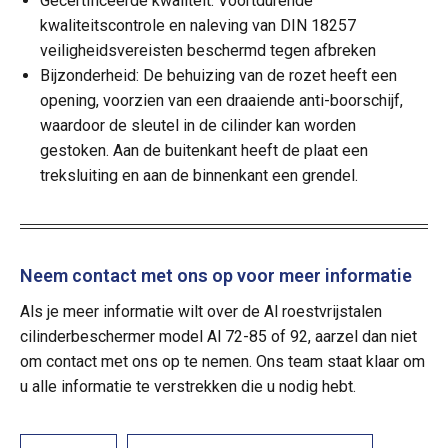
Gecertificeerde kwaliteit: Voortdurende
kwaliteitscontrole en naleving van DIN 18257
veiligheidsvereisten beschermd tegen afbreken
Bijzonderheid: De behuizing van de rozet heeft een
opening, voorzien van een draaiende anti-boorschijf,
waardoor de sleutel in de cilinder kan worden
gestoken. Aan de buitenkant heeft de plaat een
treksluiting en aan de binnenkant een grendel.
Neem contact met ons op voor meer informatie
Als je meer informatie wilt over de Al roestvrijstalen
cilinderbeschermer model Al 72-85 of 92, aarzel dan niet
om contact met ons op te nemen. Ons team staat klaar om
u alle informatie te verstrekken die u nodig hebt.