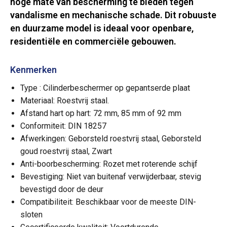
hoge mate van bescherming te bieden tegen
vandalisme en mechanische schade. Dit robuuste
en duurzame model is ideaal voor openbare,
residentiële en commerciële gebouwen.
Kenmerken
Type : Cilinderbeschermer op gepantserde plaat
Materiaal: Roestvrij staal.
Afstand hart op hart: 72 mm, 85 mm of 92 mm
Conformiteit: DIN 18257
Afwerkingen: Geborsteld roestvrij staal, Geborsteld
goud roestvrij staal, Zwart
Anti-boorbescherming: Rozet met roterende schijf
Bevestiging: Niet van buitenaf verwijderbaar, stevig
bevestigd door de deur
Compatibiliteit: Beschikbaar voor de meeste DIN-
sloten