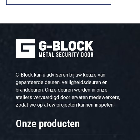
G-Block kan u adviseren bij uw keuze van
gepantserde deuren, veiligheidsdeuren en
branddeuren. Onze deuren worden in onze
ateliers vervaardigd door ervaren medewerkers,
zodat we op al uw projecten kunnen inspelen.
Onze producten