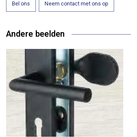
Bel ons
Neem contact met ons op
Andere beelden