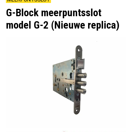
G-Block meerpuntsslot
model G-2 (Nieuwe replica)