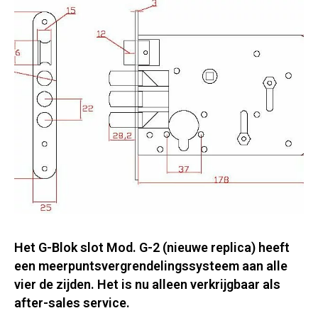
Het G-Blok slot Mod. G-2 (nieuwe replica) heeft
een meerpuntsvergrendelingssysteem aan alle
vier de zijden. Het is nu alleen verkrijgbaar als
after-sales service.