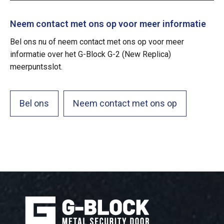
Neem contact met ons op voor meer informatie
Bel ons nu of neem contact met ons op voor meer
informatie over het G-Block G-2 (New Replica)
meerpuntsslot.
Bel ons
Neem contact met ons op