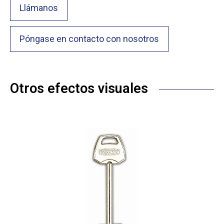
Llámanos
Póngase en contacto con nosotros
Otros efectos visuales