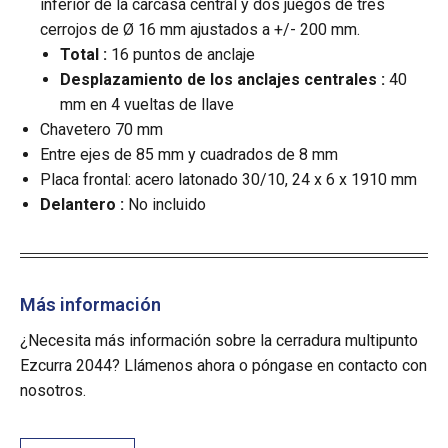
inferior de la carcasa central y dos juegos de tres
cerrojos de Ø 16 mm ajustados a +/- 200 mm.
Total :
16 puntos de anclaje
Desplazamiento de los anclajes centrales :
40
mm en 4 vueltas de llave
Chavetero 70 mm
Entre ejes de 85 mm y cuadrados de 8 mm
Placa frontal: acero latonado 30/10, 24 x 6 x 1910 mm
Delantero :
No incluido
Más información
¿Necesita más información sobre la cerradura multipunto
Ezcurra 2044? Llámenos ahora o póngase en contacto con
nosotros.