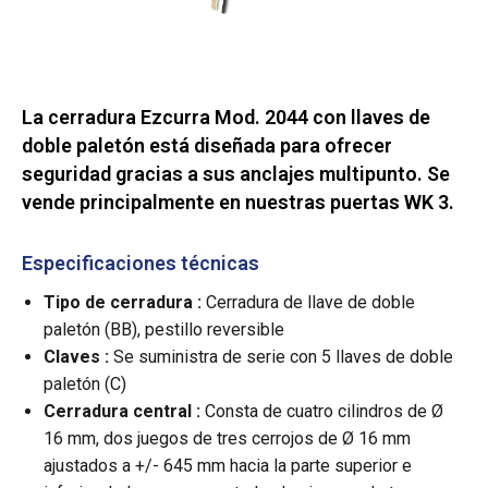
La cerradura Ezcurra Mod. 2044 con llaves de
doble paletón está diseñada para ofrecer
seguridad gracias a sus anclajes multipunto. Se
vende principalmente en nuestras puertas WK 3.
Especificaciones técnicas
Tipo de cerradura :
Cerradura de llave de doble
paletón (BB), pestillo reversible
Claves :
Se suministra de serie con 5 llaves de doble
paletón (C)
Cerradura central :
Consta de cuatro cilindros de Ø
16 mm, dos juegos de tres cerrojos de Ø 16 mm
ajustados a +/- 645 mm hacia la parte superior e