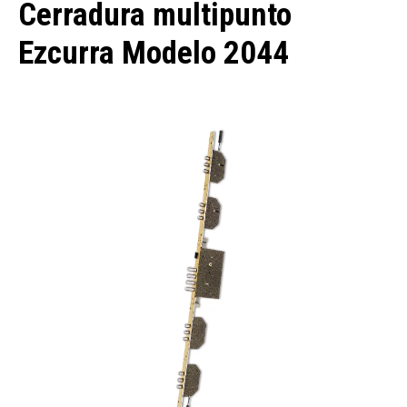
Cerradura multipunto
Ezcurra Modelo 2044