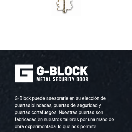
G-Block puede asesorarle en su elección de
puertas blindadas, puertas de seguridad y
puertas cortafuegos. Nuestras puertas son
fabricadas en nuestros talleres por una mano de
obra experimentada, lo que nos permite