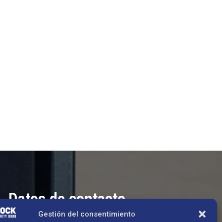
Datos de contacto
Gestión del consentimiento