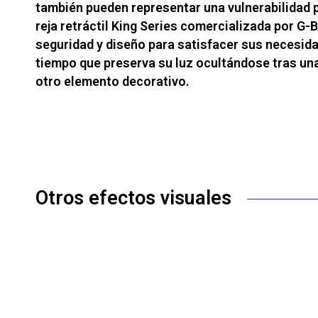
también pueden representar una vulnerabilidad p
reja retráctil King Series comercializada por G
seguridad y diseño para satisfacer sus necesida
tiempo que preserva su luz ocultándose tras un
otro elemento decorativo.
Otros efectos visuales