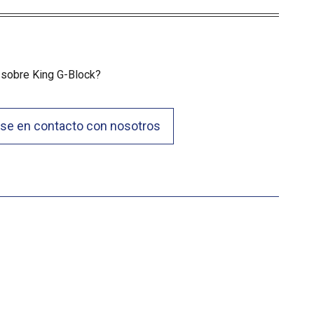
 sobre King G-Block?
se en contacto con nosotros