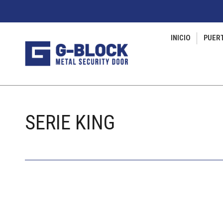
INICIO
PUER
SERIE KING