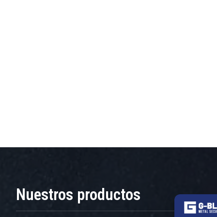
Nuestros productos