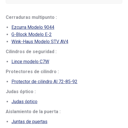
Cerraduras multipunto :
Ezcurra Modelo 9044
G-Block Modelo E-2
Wink-Haus Modelo STV AV4
Cilindros de seguridad :
Lince modelo C7W
Protectores de cilindro :
Protector de cilindro Al 72-85-92
Judas óptico :
Judas óptico
Aislamiento de la puerta :
Juntas de puertas