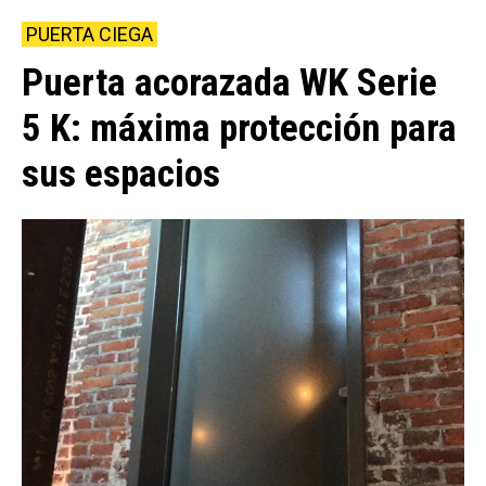
PUERTA CIEGA
Puerta acorazada WK Serie
5 K: máxima protección para
sus espacios