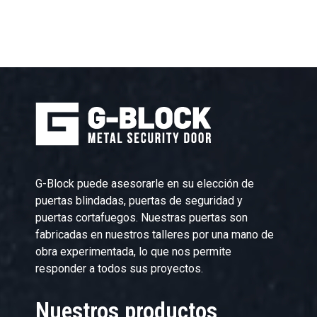
G-Block puede asesorarle en su elección de
puertas blindadas, puertas de seguridad y
puertas cortafuegos. Nuestras puertas son
fabricadas en nuestros talleres por una mano de
obra experimentada, lo que nos permite
responder a todos sus proyectos.
Nuestros productos