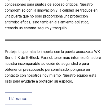
concesiones para puntos de acceso críticos. Nuestro
compromiso con la innovación y la calidad se traduce en
una puerta que no solo proporciona una protección
antirrobo eficaz, sino también aislamiento acústico,
creando un entorno seguro y tranquilo.
Proteja lo que más le importa con la puerta acorazada WK
Serie 5 K de G-Block. Para obtener más información sobre
nuestra incomparable solución de seguridad o para
obtener un presupuesto personalizado, póngase en
contacto con nosotros hoy mismo. Nuestro equipo está
listo para ayudarle a proteger su espacio.
Llámanos