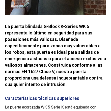
La puerta blindada G-Block K-Series WK 5
representa lo último en seguridad para sus
posesiones más valiosas. Diseñada
específicamente para zonas muy vulnerables a
los robos, esta puerta es ideal para salidas de
emergencia aisladas o para el acceso exclusivo a
valiosos almacenes. Construida conforme a las
normas EN 1627 Clase V, nuestra puerta
proporciona una defensa inquebrantable contra
cualquier intento de intrusión.
Características técnicas superiores
La puerta acorazada WK 5 Serie K está equipada con