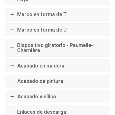
Marco en forma de T
Marco en forma de U
Dispositivo giratorio - Paumelle-
Charnière
Acabado en madera
Acabado de pintura
Acabado vinílico
Enlaces de descarga