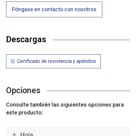
Póngase en contacto con nosotros
Descargas
Certificado de resistencia y apéndice
Opciones
Consulte también las siguientes opciones para
este producto:
Hoja