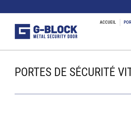
ACCUEIL
POR
PORTES DE SÉCURITÉ VI
PORTES DE SÉCURITÉ VITRÉES