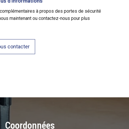
us d’informations
complémentaires à propos des portes de sécurité
nous maintenant ou contactez-nous pour plus
us contacter
Coordonnées