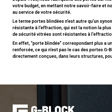
votre budget, en mettant notre savoir-faire et 
au service de votre sécurité.
Le terme portes blindées n’est autre qu’un syno
résistante à l’effraction, qui est la notion la plu
de sécurité vitrées sont résistantes à l’effractio
En effet, “porte blindée” correspondant plus a un
renforcée, ce qui n’est pas le cas des portes G-B
directement conçues, dans leurs structures, pou