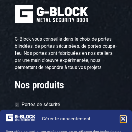
G-Block vous conseille dans le choix de portes
blindées, de portes sécurisées, de portes coupe-
feu. Nos portes sont fabriquées en nos ateliers
par une main d’œuvre expérimentée, nous
permettant de répondre à tous vos projets.
Nos produits
Portes de sécurité
Grilles
Gérer le consentement
Serrures et cylindres
Quincaillerie