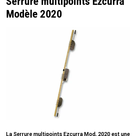
Serrure multipoints Ezcurra
Modèle 2020
La Serrure multipoints Ezcurra Mod. 2020 est une